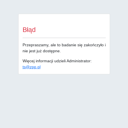
Błąd
Przepraszamy, ale to badanie się zakończyło i
nie jest już dostępne.
Więcej informacji udzieli Administrator:
ts@zpp.pl